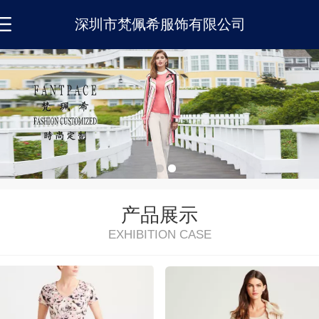
深圳市梵佩希服饰有限公司
产品展示
EXHIBITION CASE